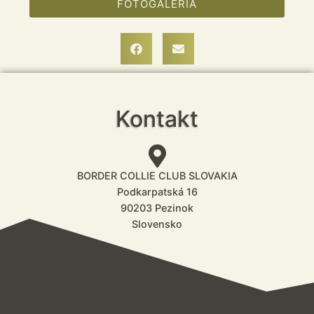
FOTOGALÉRIA
Kontakt
BORDER COLLIE CLUB SLOVAKIA
Podkarpatská 16
90203 Pezinok
Slovensko