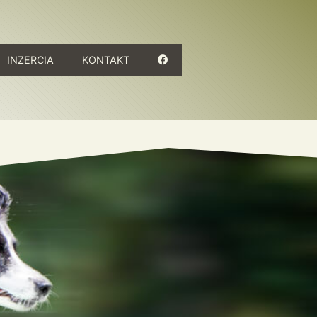
INZERCIA
KONTAKT